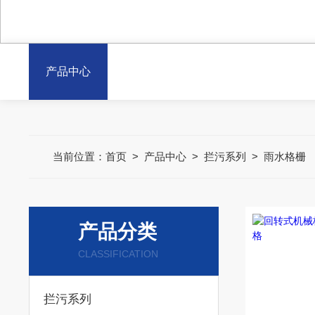
产品中心
当前位置：
首页
>
产品中心
>
拦污系列
>
雨水格栅
产品分类
CLASSIFICATION
拦污系列