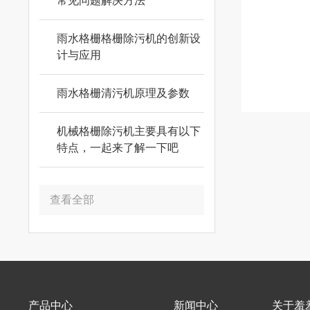
常见问题解决方法
雨水格栅格栅除污机的创新设
计与应用
雨水格栅清污机原理及参数
机械格栅除污机主要具有以下
特点，一起来了解一下吧
查看全部
产品中心
新闻中心
关于羞