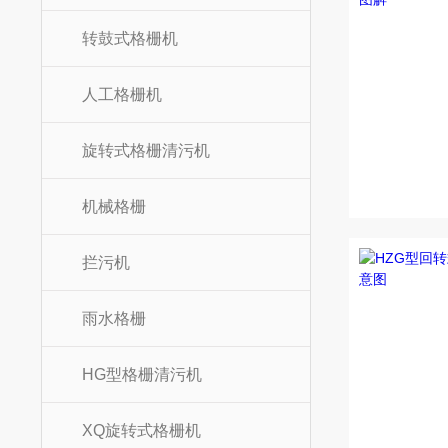
转鼓式格栅机
人工格栅机
旋转式格栅清污机
机械格栅
拦污机
雨水格栅
HG型格栅清污机
XQ旋转式格栅机