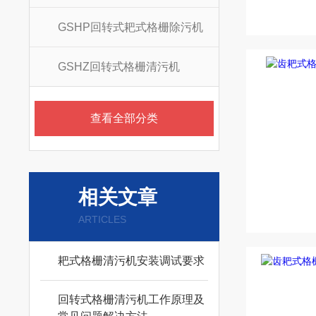
GSHP回转式耙式格栅除污机
GSHZ回转式格栅清污机
查看全部分类
相关文章
ARTICLES
耙式格栅清污机安装调试要求
回转式格栅清污机工作原理及