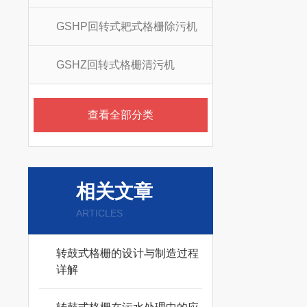
GSHP回转式耙式格栅除污机
GSHZ回转式格栅清污机
查看全部分类
相关文章
ARTICLES
转鼓式格栅的设计与制造过程
详解