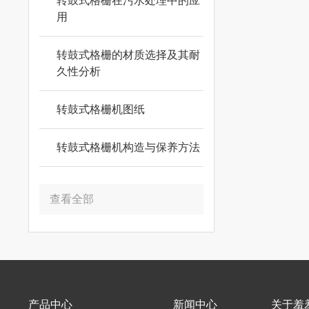
转鼓式格栅在污水处理中的应
用
转鼓式格栅的材质选择及其耐
久性分析
转鼓式格栅机图纸
转鼓式格栅机构造与保养方法
查看全部
产品中心
新闻中心
关于羞