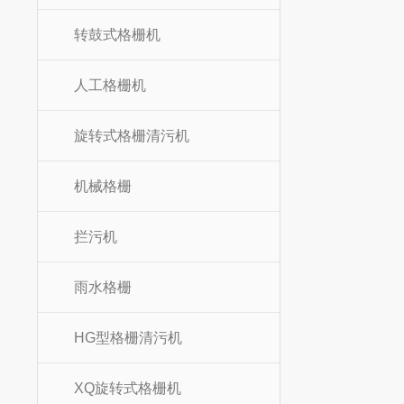
转鼓式格栅机
人工格栅机
旋转式格栅清污机
机械格栅
拦污机
雨水格栅
HG型格栅清污机
XQ旋转式格栅机