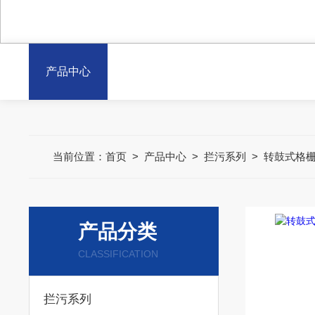
产品中心
当前位置：
首页
>
产品中心
>
拦污系列
>
转鼓式格
产品分类
CLASSIFICATION
拦污系列