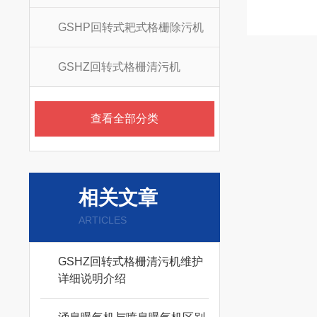
GSHP回转式耙式格栅除污机
GSHZ回转式格栅清污机
查看全部分类
相关文章
ARTICLES
GSHZ回转式格栅清污机维护
详细说明介绍