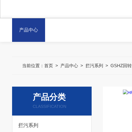
产品中心
当前位置：
首页
>
产品中心
>
拦污系列
>
GSHZ回
产品分类
CLASSIFICATION
拦污系列