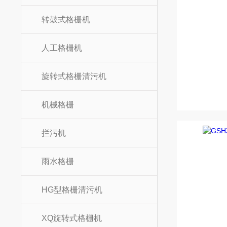
转鼓式格栅机
人工格栅机
旋转式格栅清污机
机械格栅
拦污机
雨水格栅
HG型格栅清污机
XQ旋转式格栅机