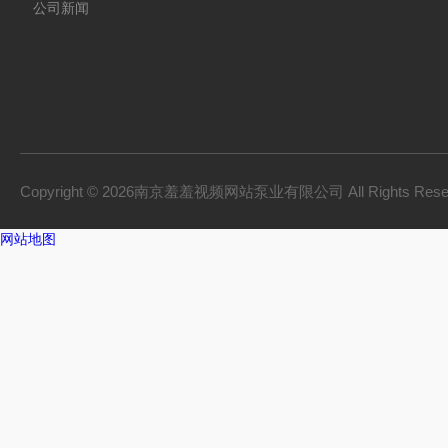
公司新闻
Copyright © 2026南京羞羞视频网站泵业有限公司 All Rights Res
网站地图