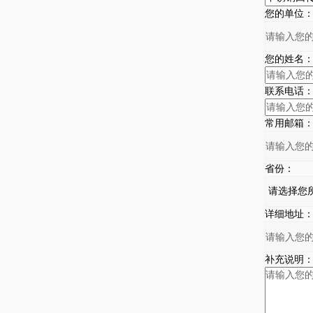
您的单位
您的姓名
联系电话
常用邮箱
省份：
详细地址
补充说明