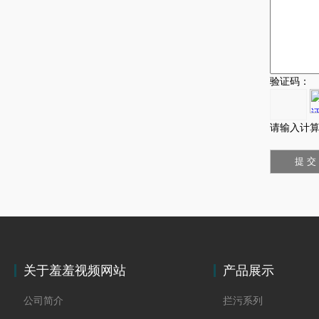
验证码：
请输入计算
关于羞羞视频网站
产品展示
公司简介
拦污系列