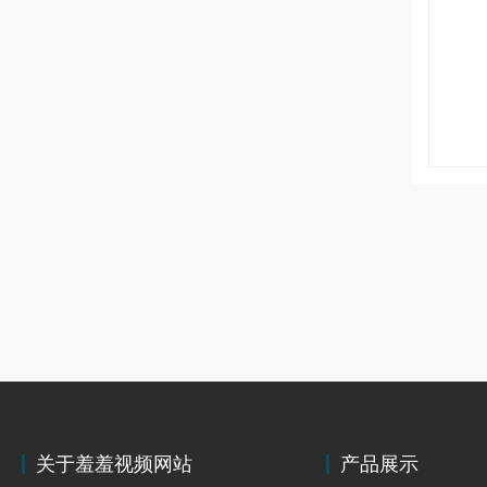
关于羞羞视频网站
产品展示