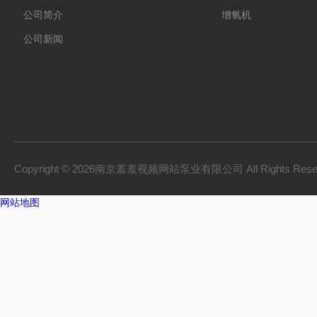
公司简介
增氧机
公司新闻
Copyright © 2026南京羞羞视频网站泵业有限公司 All Rights Res
网站地图