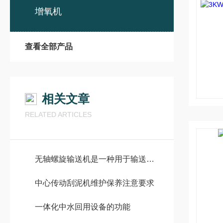
增氧机
查看全部产品
相关文章
RELATED ARTICLES
无轴螺旋输送机是一种用于输送固体物料的机械设备
中心传动刮泥机维护保养注意要求
一体化中水回用设备的功能