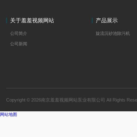
关于羞羞视频网站
产品展示
公司简介
旋流沉砂池除污机
公司新闻
Copyright © 2026南京羞羞视频网站泵业有限公司 All Rights Res
网站地图