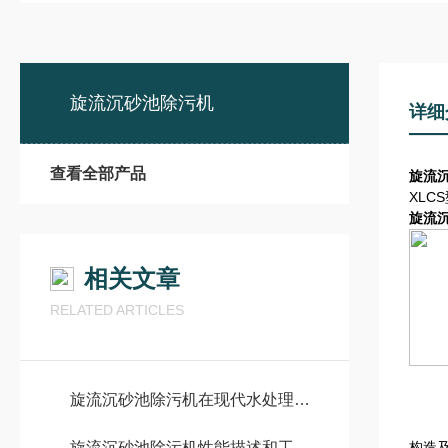
旋流沉砂池除污机
详细
查看全部产品
旋流
XL
旋流
相关文章
RELATED ARTICLES
旋流沉砂池除污机在现代水处理中的应用与效益
旋流沉砂池除污机性能描述和工作原理
构造