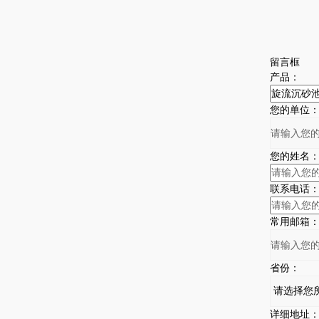
留言框
产品：
您的单位
您的姓名
联系电话
常用邮箱
省份：
详细地址