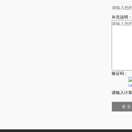
补充说明
验证码：
请输入计算