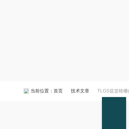
当前位置：
首页
技术文章
TLGS提篮格